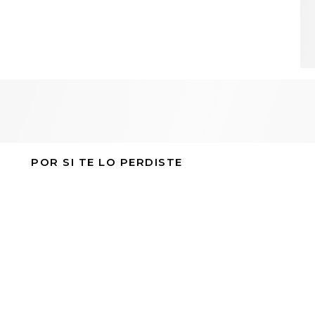
POR SI TE LO PERDISTE