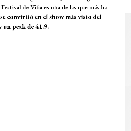
 Festival de Viña es una de las que más ha
e convirtió en el show más visto del
y un peak de 41.9.