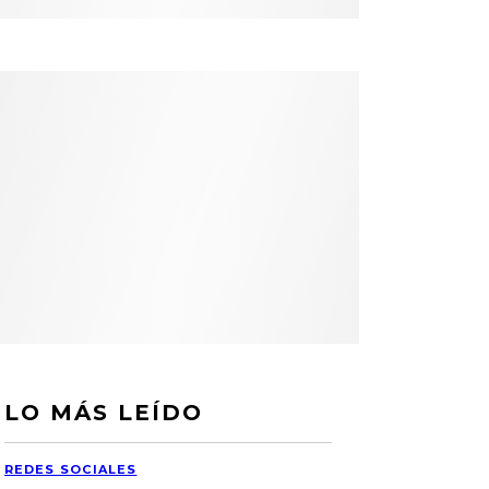
LO MÁS LEÍDO
REDES SOCIALES