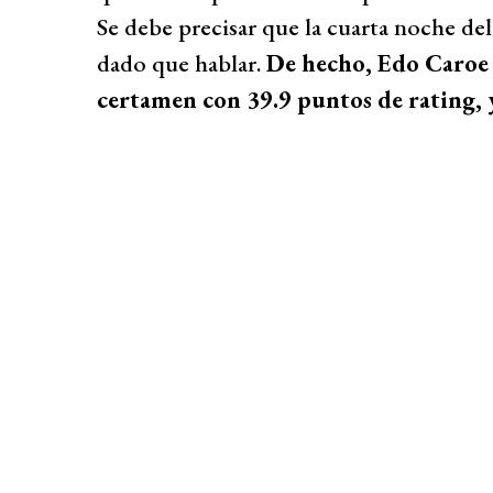
Se debe precisar que la cuarta noche del
dado que hablar.
De hecho, Edo Caroe s
certamen con 39.9 puntos de rating, 