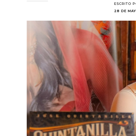
ESCRITO 
28 DE MAY