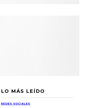
LO MÁS LEÍDO
REDES SOCIALES