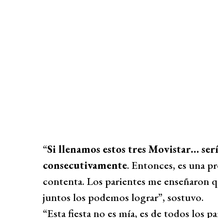
“
Si llenamos estos tres Movistar… ser
consecutivamente
. Entonces, es una 
contenta. Los parientes me enseñaron qu
juntos los podemos lograr”, sostuvo.
“Esta fiesta no es mía, es de todos los p