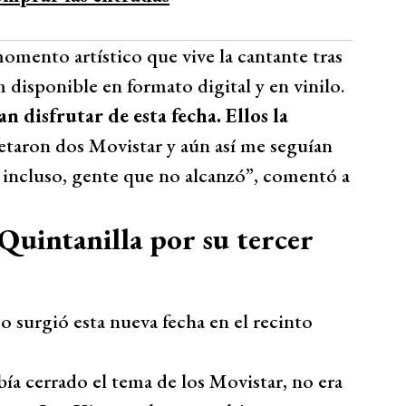
omento artístico que vive la cantante tras
m disponible en formato digital y en vinilo.
 disfrutar de esta fecha. Ellos la
pletaron dos Movistar y aún así me seguían
 incluso, gente que no alcanzó”, comentó a
Quintanilla por su tercer
o surgió esta nueva fecha en el recinto
abía cerrado el tema de los Movistar, no era