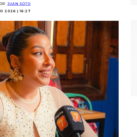
POR:
JUAN SOTO
O 2026 | 16:27