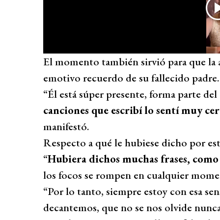
El momento también sirvió para que la
emotivo recuerdo de su fallecido padre.
“Él está súper presente, forma parte del
canciones que escribí lo sentí muy ce
manifestó.
Respecto a qué le hubiese dicho por est
“
Hubiera dichos muchas frases, como 
los focos se rompen en cualquier mome
“Por lo tanto, siempre estoy con esa se
decantemos, que no se nos olvide nunc