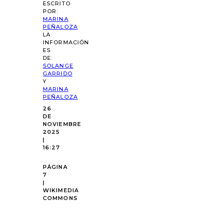
ESCRITO
POR:
MARINA
PEÑALOZA
LA
INFORMACIÓN
ES
DE:
SOLANGE
GARRIDO
Y
MARINA
PEÑALOZA
26
DE
NOVIEMBRE
2025
|
16:27
PÁGINA
7
|
WIKIMEDIA
COMMONS