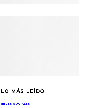
LO MÁS LEÍDO
REDES SOCIALES