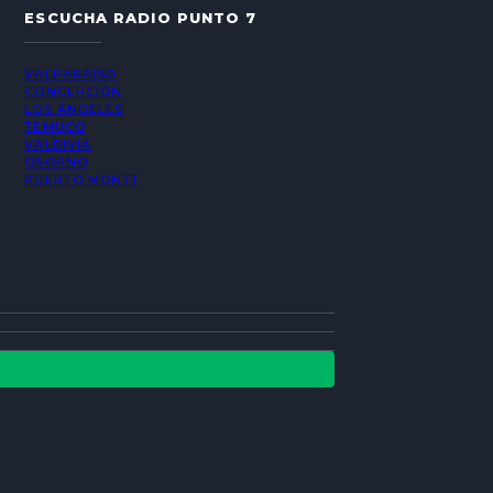
ESCUCHA RADIO PUNTO 7
VALPARAÍSO
CONCEPCIÓN
LOS ÁNGELES
TEMUCO
VALDIVIA
OSORNO
PUERTO MONTT