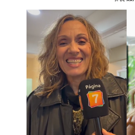
31 DE MAY