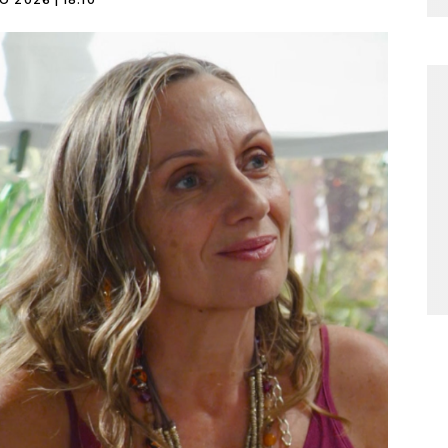
O 2026 | 18:10