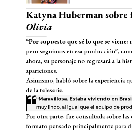
Katyna Huberman sobre 
Olivia
“Por supuesto que sé lo que se viene
pero seguimos en esa producción”, come
ahora, su personaje no regresará a la hi
apariciones.
Asimismo, habló sobre la experiencia que
de la teleserie.
“Maravillosa. Estaba viviendo en Brasi
muy lindo, al igual que el equipo de pro
Por otra parte, fue consultada sobre la
formato pensado principalmente para di