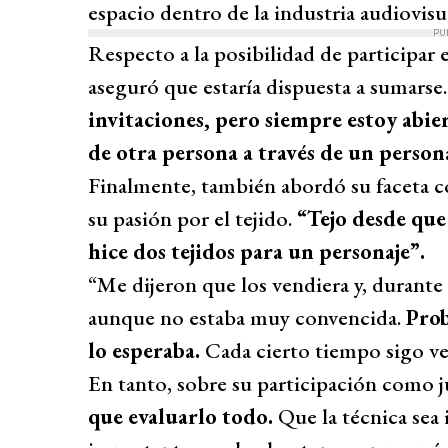
espacio dentro de la industria audiovisu
PU
Respecto a la posibilidad de participa
aseguró que estaría dispuesta a sumarse.
invitaciones, pero siempre estoy abier
de otra persona a través de un person
Finalmente, también abordó su faceta
su pasión por el tejido.
“Tejo desde que
hice dos tejidos para un personaje”.
“Me dijeron que los vendiera y, durante
aunque no estaba muy convencida.
Prob
lo esperaba.
Cada cierto tiempo sigo ve
En tanto, sobre su participación como
que evaluarlo todo.
Que la técnica sea 