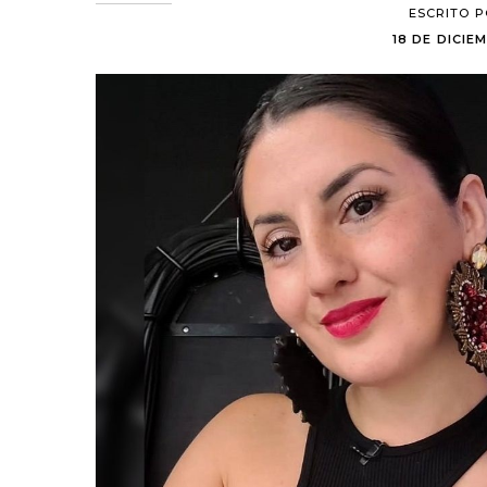
ESCRITO 
18 DE DICIEM