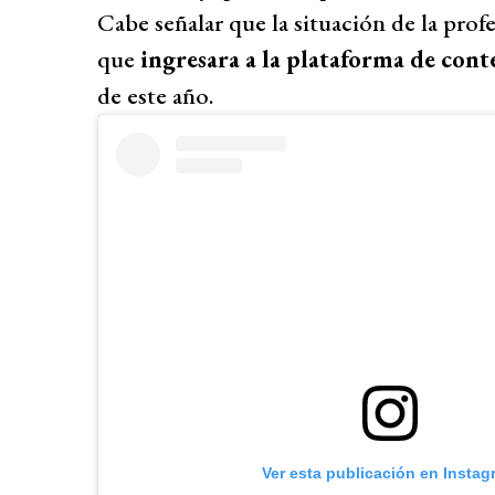
Cabe señalar que la situación de la prof
que
ingresara a la plataforma de con
de este año.
Ver esta publicación en Instag