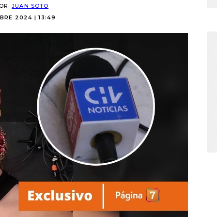
POR:
JUAN SOTO
BRE 2024 | 13:49