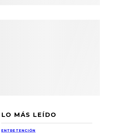
LO MÁS LEÍDO
ENTRETENCIÓN