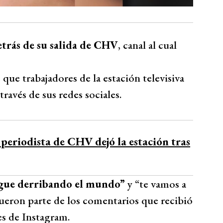
etrás de su salida de CHV
, canal al cual
 que trabajadores de la estación televisiva
través de sus redes sociales.
 periodista de CHV dejó la estación tras
sigue derribando el mundo”
y “te vamos a
fueron parte de los comentarios que recibió
es de Instagram.