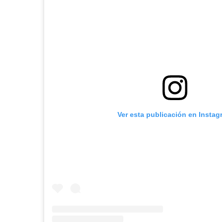
Ver esta publicación en Instag