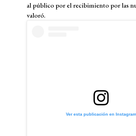
al público por el recibimiento por las n
valoró.
Ver esta publicación en Instagra