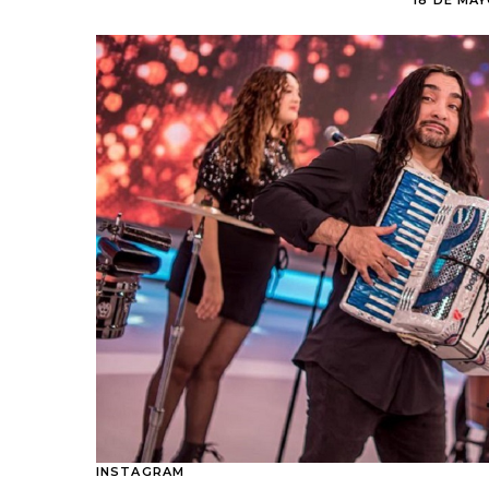
18 DE MAY
INSTAGRAM