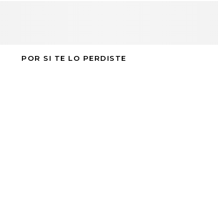
POR SI TE LO PERDISTE