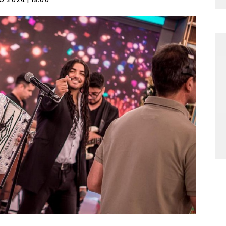
O 2024 | 15:00