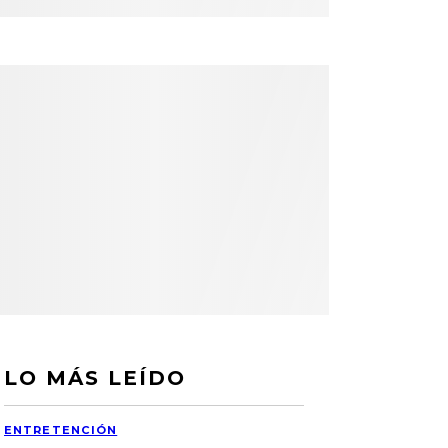
LO MÁS LEÍDO
ENTRETENCIÓN