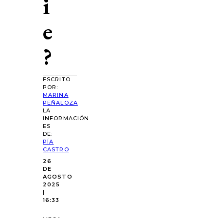
i
e
?
ESCRITO
POR:
MARINA
PEÑALOZA
LA
INFORMACIÓN
ES
DE:
PÍA
CASTRO
26
DE
AGOSTO
2025
|
16:33