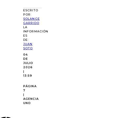
ESCRITO
POR:
SOLANGE
GARRIDO
LA
INFORMACIÓN
ES
DE:
JUAN
SOTO
04
DE
JULIO
2026
|
13:59
PÁGINA
7
|
AGENCIA
UNO