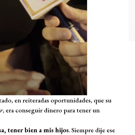
ado, en reiteradas oportunidades, que su
r
, era conseguir dinero para tener un
 tener bien a mis hijos
. Siempre dije ese