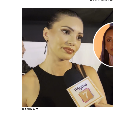
07 DE SEPTIE
PÁGINA 7