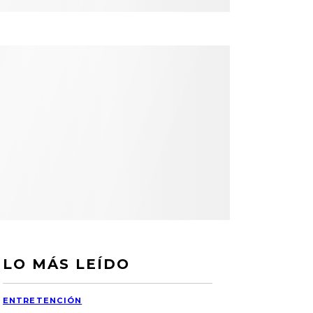
LO MÁS LEÍDO
ENTRETENCIÓN