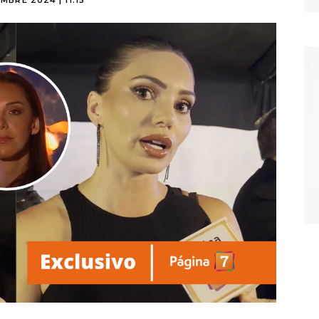
MBRE 2024 | 11:15