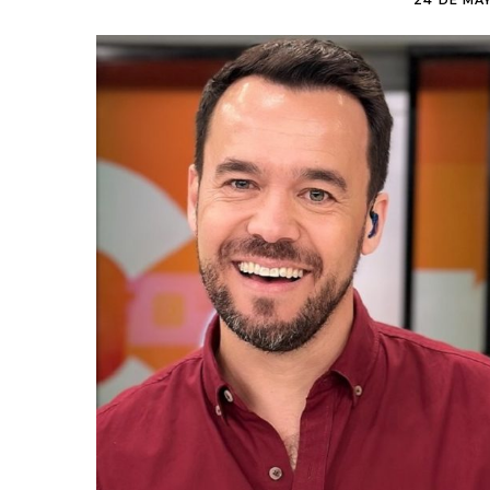
24 DE MAY