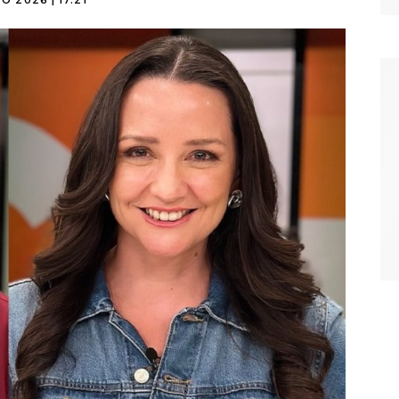
O 2026 | 17:21