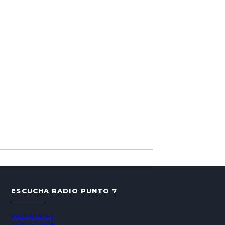
ESCUCHA RADIO PUNTO 7
VALPARAÍSO
CONCEPCIÓN