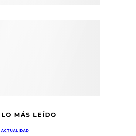
LO MÁS LEÍDO
ACTUALIDAD