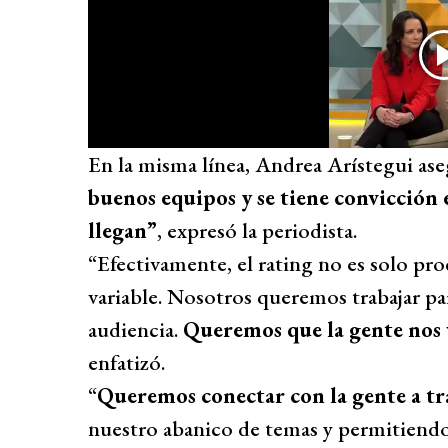
En la misma línea, Andrea Arístegui ase
buenos equipos y se tiene convicción 
llegan”
, expresó la periodista.
“Efectivamente, el rating no es solo pr
variable. Nosotros queremos trabajar pa
audiencia.
Queremos que la gente nos v
enfatizó.
“
Queremos conectar con la gente a tr
nuestro abanico de temas y permitiendo 