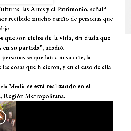
Culturas, las Artes y el Patrimonio, señaló
os recibido mucho cariño de personas que
dijo.
que son ciclos de la vida, sin duda que
 en su partida”
, añadió.
as personas se quedan con su arte, la
las cosas que hicieron, y en el caso de ella
iela Media
se está realizando en el
, Región Metropolitana.