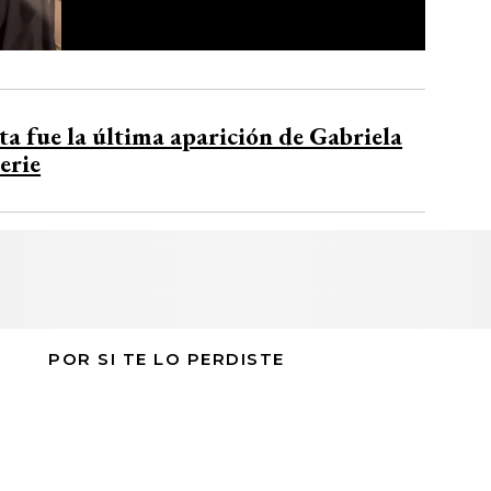
ta fue la última aparición de Gabriela
erie
POR SI TE LO PERDISTE