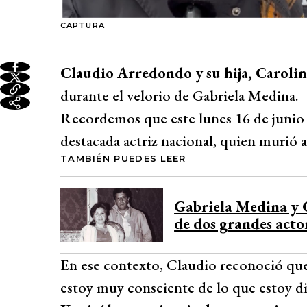
CAPTURA
Claudio Arredondo y su hija, Carol
durante el velorio de Gabriela Medina.
Recordemos que este lunes 16 de junio s
destacada actriz nacional, quien murió a
TAMBIÉN PUEDES LEER
Gabriela Medina y 
de dos grandes acto
En ese contexto, Claudio reconoció que
estoy muy consciente de lo que estoy d