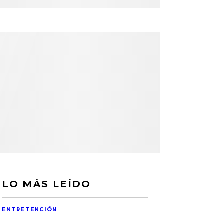
LO MÁS LEÍDO
ENTRETENCIÓN