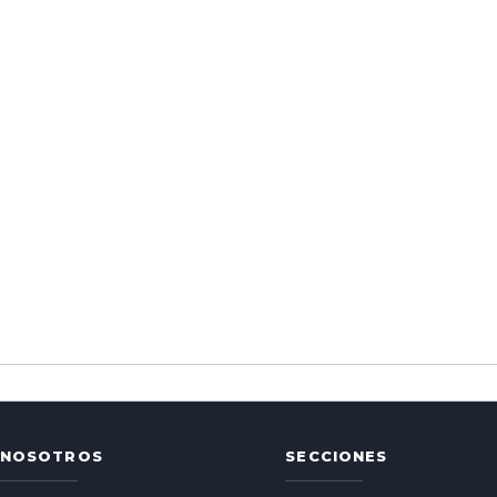
NOSOTROS
SECCIONES