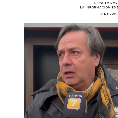
ESCRITO POR
LA INFORMACIÓN ES 
17 DE JUNI