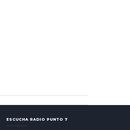
ESCUCHA RADIO PUNTO 7