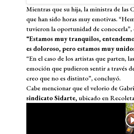
Mientras que su hija, la ministra de las 
que han sido horas muy emotivas. “Hem
tuvieron la oportunidad de conocerla”, 
“Estamos muy tranquilos, entendemos 
es doloroso, pero estamos muy unidos
“En el caso de los artistas que parten, l
emoción que pudieron sentir a través de 
creo que no es distinto”, concluyó.
Cabe mencionar que el velorio de Gabr
sindicato Sidarte,
ubicado en Recoleta