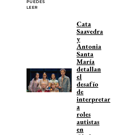
PUEDES
LEER
Cata
Saavedra
y
Antonia
Santa
María
detallan
el
desafío
de
interpretar
a
roles
autistas
en