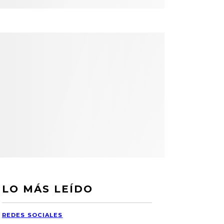
LO MÁS LEÍDO
REDES SOCIALES