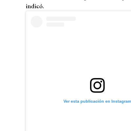
indicó.
Ver esta publicación en Instagra