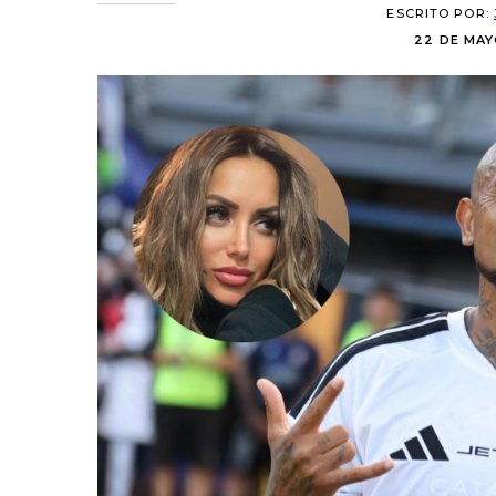
ESCRITO POR:
22 DE MAY