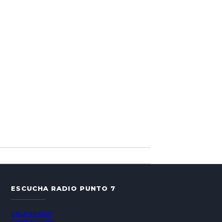
ESCUCHA RADIO PUNTO 7
VALPARAÍSO
CONCEPCIÓN