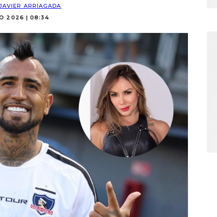
JAVIER ARRIAGADA
O 2026 | 08:34