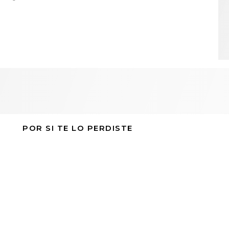
POR SI TE LO PERDISTE