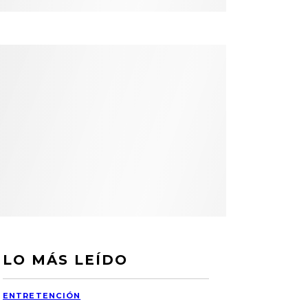
LO MÁS LEÍDO
ENTRETENCIÓN