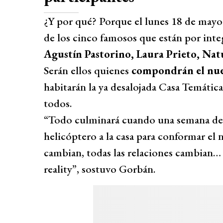
¿Y por qué? Porque el lunes 18 de mayo
de los cinco famosos que están por inte
Agustín Pastorino, Laura Prieto, Nat
Serán ellos quienes
compondrán el nue
habitarán la ya desalojada Casa Temátic
todos.
“Todo culminará cuando una semana des
helicóptero a la casa para conformar el
cambian, todas las relaciones cambian… 
reality”, sostuvo Gorbán.