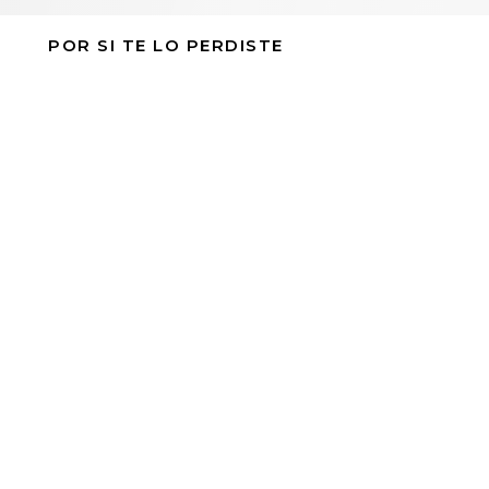
POR SI TE LO PERDISTE