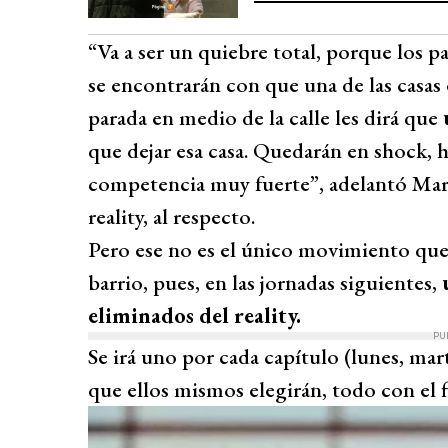
“Va a ser un quiebre total, porque los p
se encontrarán con que una de las casas 
parada en medio de la calle les dirá que
que dejar esa casa. Quedarán en shock, 
competencia muy fuerte”, adelantó Mar
reality, al respecto.
Pero ese no es el único movimiento que 
barrio, pues, en las jornadas siguientes,
eliminados del reality.
PU
Se irá uno por cada capítulo (lunes, mar
que ellos mismos elegirán, todo con el fi