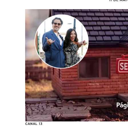
11 DE MAY
CANAL 13