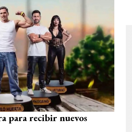
a para recibir nuevos