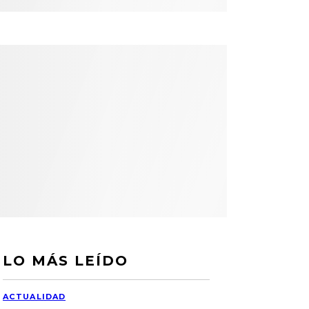
LO MÁS LEÍDO
ACTUALIDAD