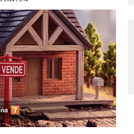
O 2026 | 15:14