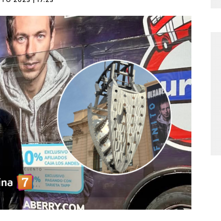
TO 2025 | 17:25