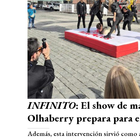
INFINITO
: El show de m
Olhaberry prepara para e
Además, esta intervención sirvió como 