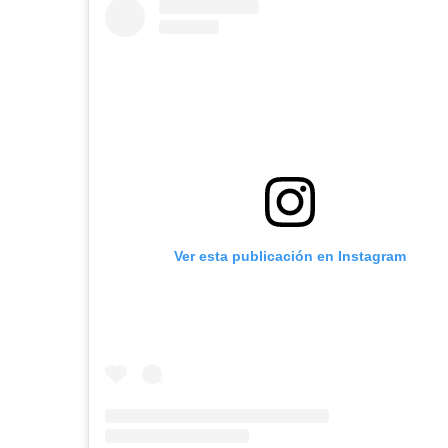
Ver esta publicación en Instagram