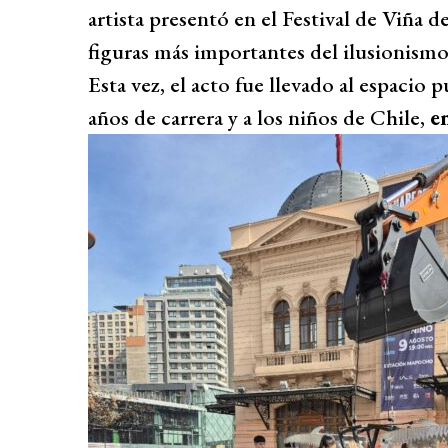
artista presentó en el Festival de Viña 
figuras más importantes del ilusionism
Esta vez, el acto fue llevado al espacio
años de carrera y a los niños de Chile,
e