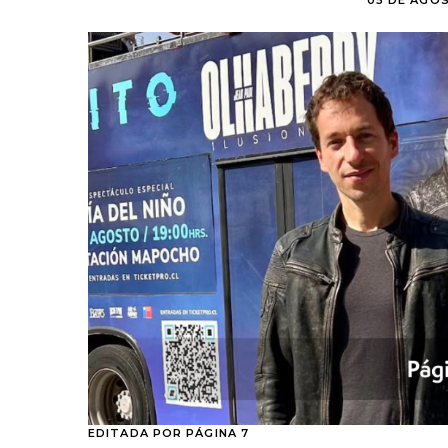
05 DE AGOS
EDITADA POR PÁGINA 7