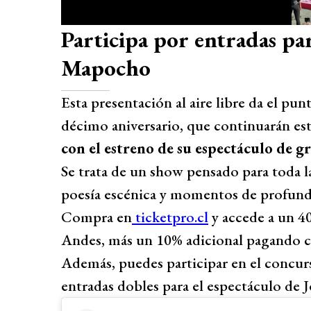
Participa por entradas par
Mapocho
Esta presentación al aire libre da el punt
décimo aniversario, que continuarán es
con el estreno de su espectáculo de 
Se trata de un show pensado para toda la
poesía escénica y momentos de profund
Compra en
ticketpro.cl
y accede a un 40
Andes, más un 10% adicional pagando 
Además, puedes participar en el concur
entradas dobles para el espectáculo de J