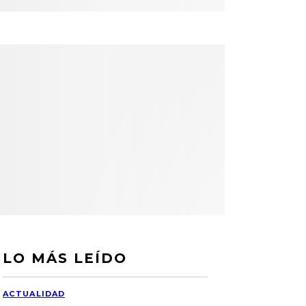
LO MÁS LEÍDO
ACTUALIDAD