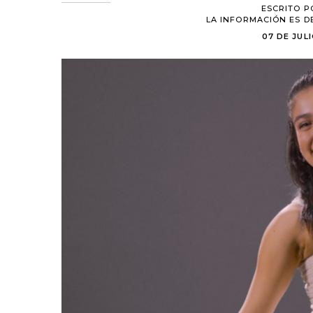
ESCRITO P
LA INFORMACIÓN ES D
07 DE JULI