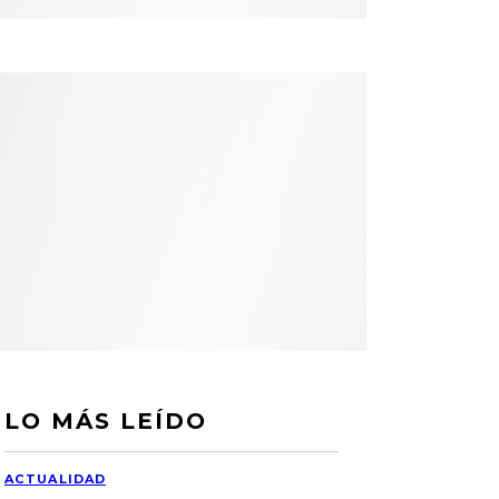
LO MÁS LEÍDO
ACTUALIDAD