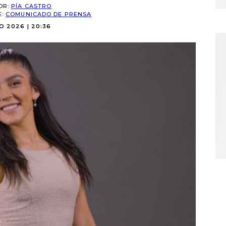
OR:
PÍA CASTRO
E:
COMUNICADO DE PRENSA
O 2026 | 20:36