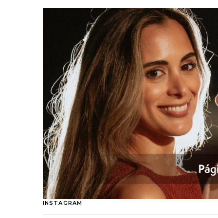
INSTAGRAM