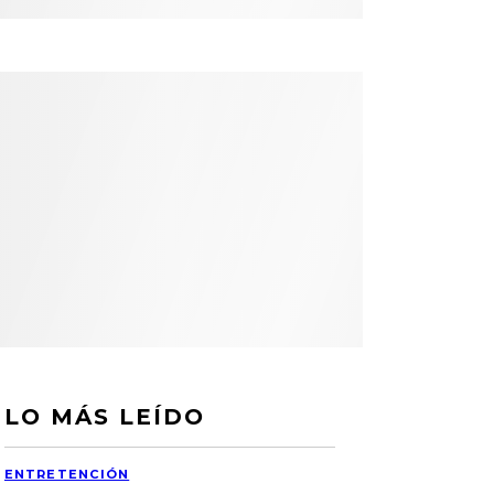
LO MÁS LEÍDO
ENTRETENCIÓN