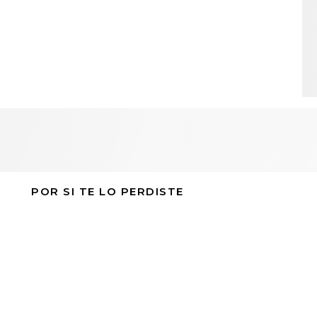
POR SI TE LO PERDISTE