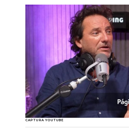
CAPTURA YOUTUBE