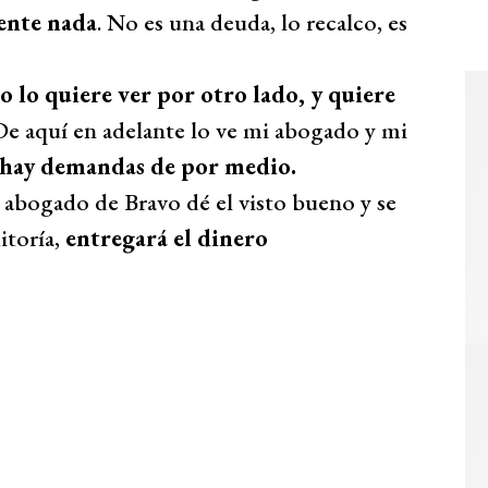
ente nada
. No es una deuda, lo recalco, es
o lo quiere ver por otro lado, y quiere
e aquí en adelante lo ve mi abogado y mi
 hay demandas de por medio.
 abogado de Bravo dé el visto bueno y se
itoría,
entregará el dinero