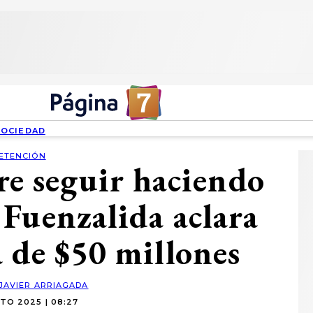
SOCIEDAD
ETENCIÓN
re seguir haciendo
Fuenzalida aclara
 de $50 millones
JAVIER ARRIAGADA
TO 2025 | 08:27