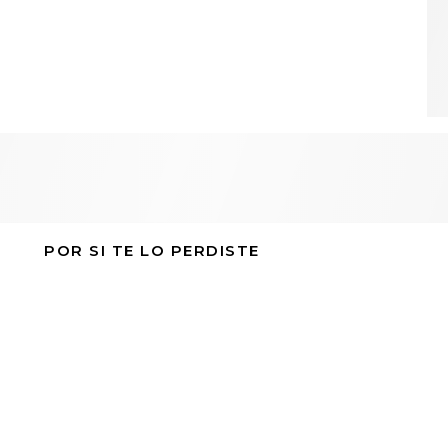
POR SI TE LO PERDISTE