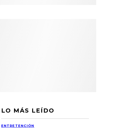
LO MÁS LEÍDO
ENTRETENCIÓN