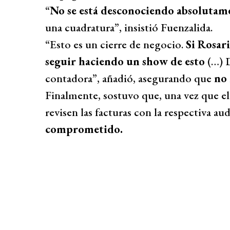
“
No se está desconociendo absolutam
una cuadratura”, insistió Fuenzalida.
“Esto es un cierre de negocio.
Si Rosari
seguir haciendo un show de esto
(…) D
contadora”, añadió, asegurando que
no
Finalmente, sostuvo que, una vez que el
revisen las facturas con la respectiva aud
comprometido.