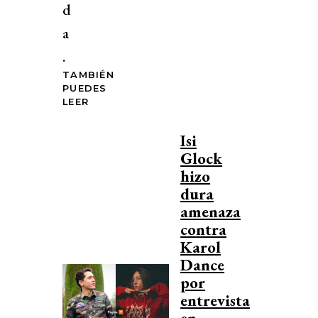
d
a
.
TAMBIÉN
PUEDES
LEER
Isi
Glock
hizo
dura
amenaza
contra
Karol
Dance
por
entrevista