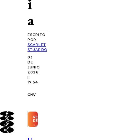
i
a
ESCRITO
POR:
SCARLET
STUARDO
03
DE
JUNIO
2026
|
17:54
CHV
VER
RESUMEN
Resumen
automático
U