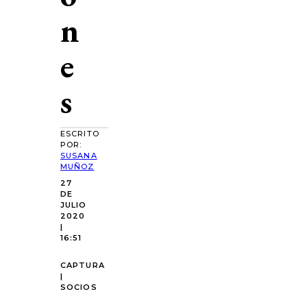
n
e
s
ESCRITO
POR:
SUSANA
MUÑOZ
27
DE
JULIO
2020
|
16:51
CAPTURA
|
SOCIOS