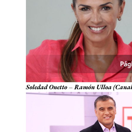
Soledad Onetto – Ramón Ulloa (Canal