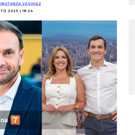
ONSTANZA VÁSQUEZ
TO 2025 | 18:24