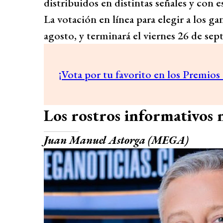
distribuidos en distintas señales y con es
La votación en línea para elegir a los g
agosto, y terminará el viernes 26 de sept
¡Vota por tu favorito en los Premios 
Los rostros informativos
Juan Manuel Astorga (MEGA)