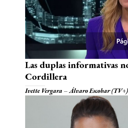
Las duplas informativas n
Cordillera
Ivette Vergara – Álvaro Escobar (TV+)