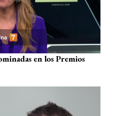
ominadas en los Premios