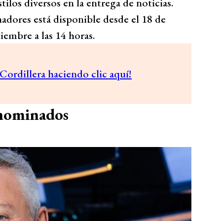
tilos diversos en la entrega de noticias.
anadores está disponible desde el 18 de
iembre a las 14 horas.
Cordillera haciendo clic aquí!
 nominados