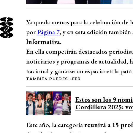
Ya queda menos para la celebración de l
por
Página 7
, y en esta edición también
Informativa.
En ella competirán destacados periodist
noticiarios y programas de actualidad, h
nacional y ganarse un espacio en la panta
TAMBIÉN PUEDES LEER
Estos son los 9 nom
Cordillera 2025: vo
Este año, la categoría
reunirá a 15 prof