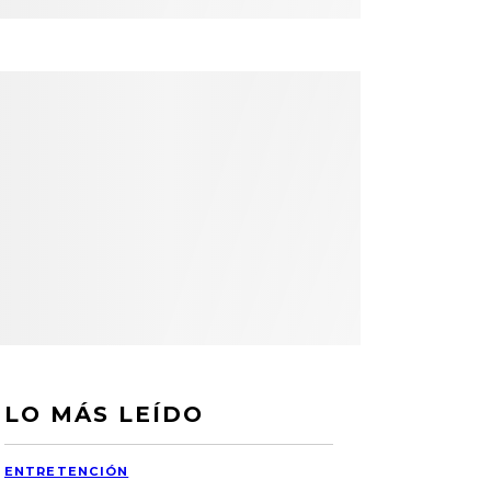
LO MÁS LEÍDO
ENTRETENCIÓN