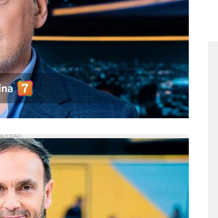
BLICIDAD