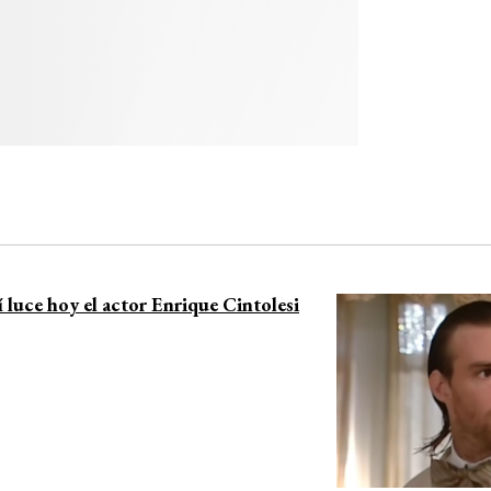
í luce hoy el actor Enrique Cintolesi