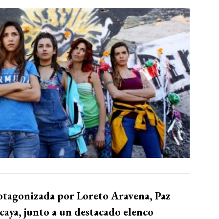
otagonizada por Loreto Aravena, Paz
aya, junto a un destacado elenco