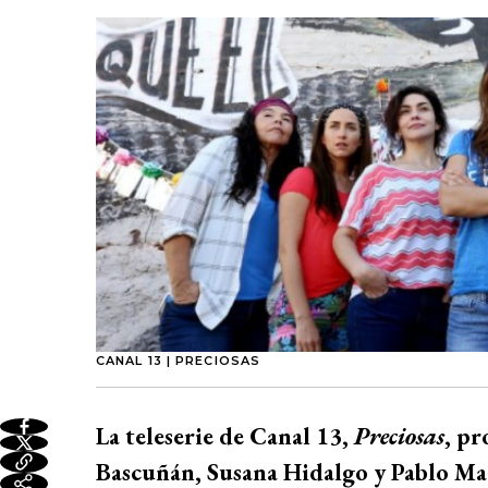
CANAL 13 | PRECIOSAS
La teleserie de Canal 13,
Preciosas
, pr
Bascuñán, Susana Hidalgo y Pablo Mac