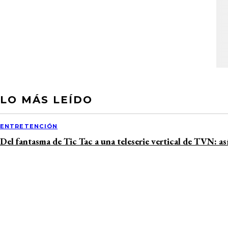
LO MÁS LEÍDO
ENTRETENCIÓN
Del fantasma de Tic Tac a una teleserie vertical de TVN: as