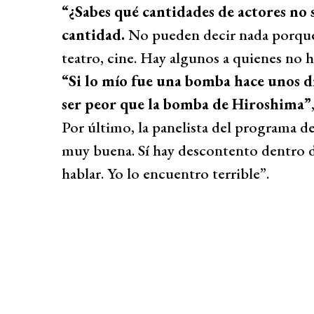
“¿Sabes qué cantidades de actores no 
cantidad.
No pueden decir nada porque q
teatro, cine. Hay algunos a quienes no h
“Si lo mío fue una bomba hace unos día
ser peor que la bomba de Hiroshima”
Por último, la panelista del programa d
muy buena. Sí hay descontento dentro d
hablar. Yo lo encuentro terrible”.