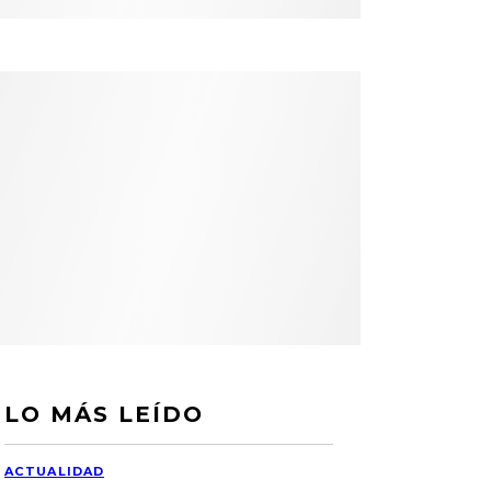
LO MÁS LEÍDO
ACTUALIDAD