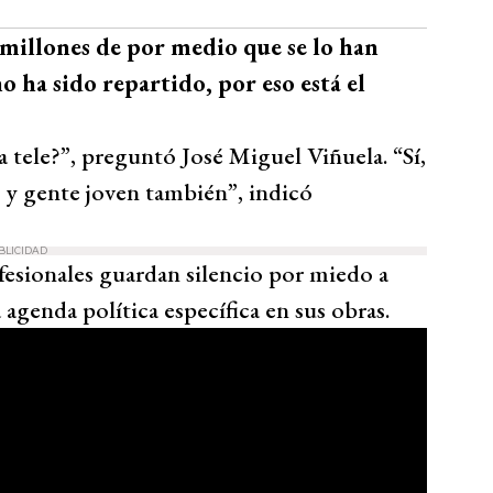
millones de por medio que se lo han
 ha sido repartido, por eso está el
 tele?”, preguntó José Miguel Viñuela. “Sí,
 y gente joven también”, indicó
BLICIDAD
esionales guardan silencio por miedo a
 agenda política específica en sus obras.