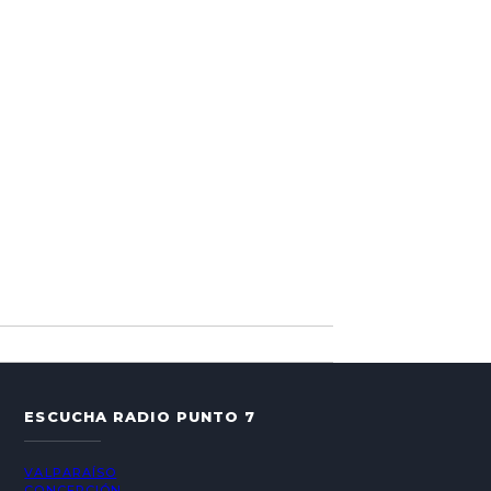
ESCUCHA RADIO PUNTO 7
VALPARAÍSO
CONCEPCIÓN