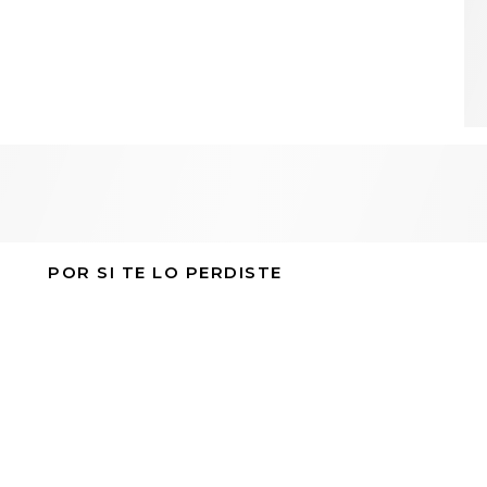
POR SI TE LO PERDISTE