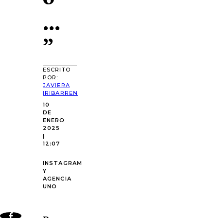
…
”
ESCRITO
POR:
JAVIERA
IRIBARREN
10
DE
ENERO
2025
|
12:07
INSTAGRAM
Y
AGENCIA
UNO