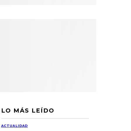
LO MÁS LEÍDO
ACTUALIDAD