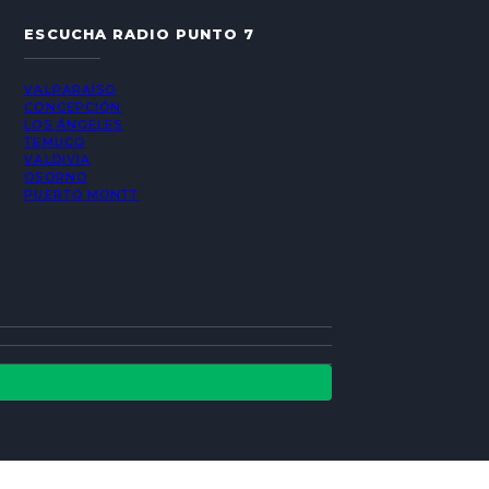
ESCUCHA RADIO PUNTO 7
VALPARAÍSO
CONCEPCIÓN
LOS ÁNGELES
TEMUCO
VALDIVIA
OSORNO
PUERTO MONTT