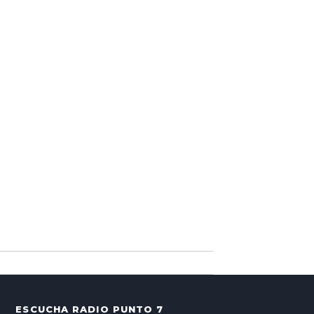
ESCUCHA RADIO PUNTO 7