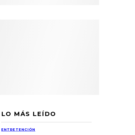
LO MÁS LEÍDO
ENTRETENCIÓN