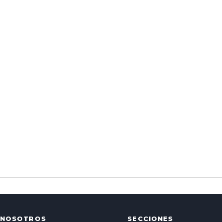
NOSOTROS
SECCIONES