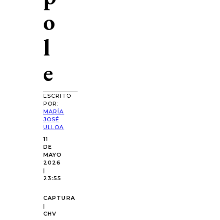
o
l
e
ESCRITO
POR:
MARÍA
JOSÉ
ULLOA
11
DE
MAYO
2026
|
23:55
CAPTURA
|
CHV