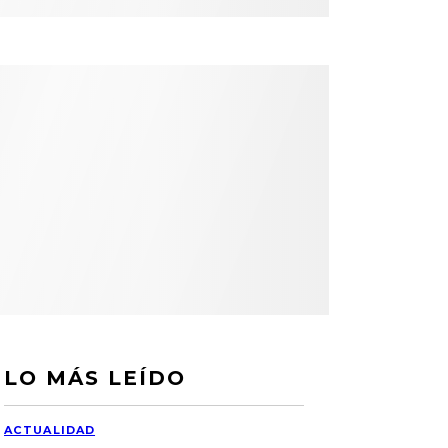
LO MÁS LEÍDO
ACTUALIDAD