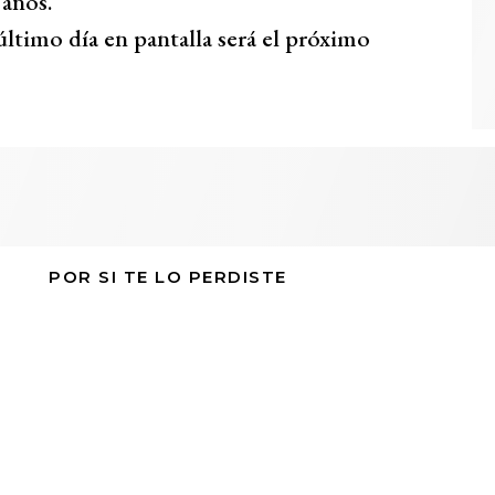
años.
ltimo día en pantalla será el próximo
POR SI TE LO PERDISTE