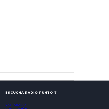
ESCUCHA RADIO PUNTO 7
VALPARAÍSO
CONCEPCIÓN