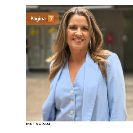
INSTAGRAM