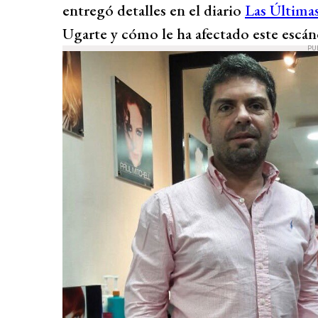
entregó detalles en el diario
Las Últimas
Ugarte y cómo le ha afectado este escán
PU