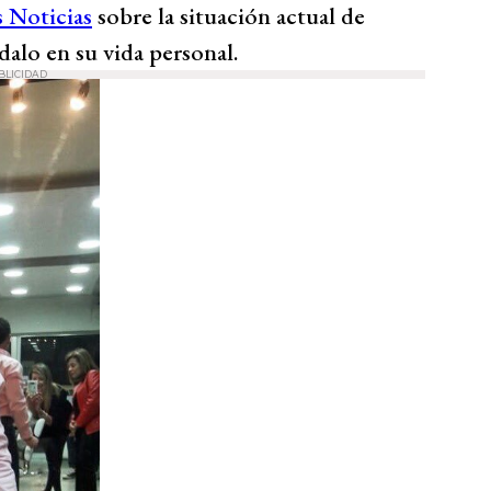
 Noticias
sobre la situación actual de
dalo en su vida personal.
BLICIDAD