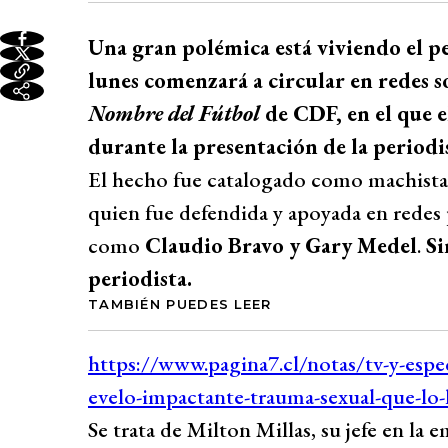
Una gran polémica está viviendo el p
lunes comenzará a circular en redes 
Nombre del Fútbol
de CDF, en el que e
durante la presentación de la periodi
El hecho fue catalogado como machista y
quien fue defendida y apoyada en redes 
como
Claudio Bravo y Gary Medel
.
Si
periodista.
TAMBIÉN PUEDES LEER
Se trata de Milton Millas, su jefe en la