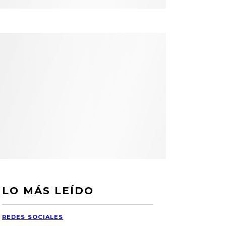
LO MÁS LEÍDO
REDES SOCIALES