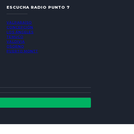
ESCUCHA RADIO PUNTO 7
VALPARAÍSO
CONCEPCIÓN
LOS ÁNGELES
TEMUCO
VALDIVIA
OSORNO
PUERTO MONTT