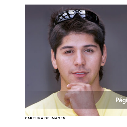
CAPTURA DE IMAGEN