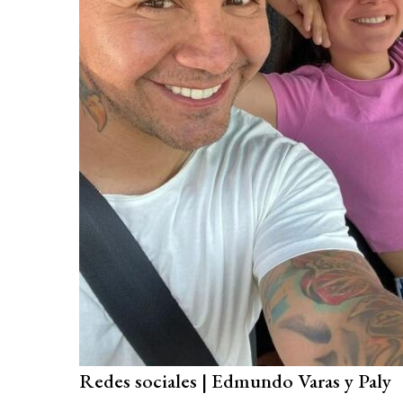
Redes sociales | Edmundo Varas y Paly