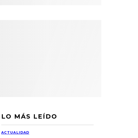
LO MÁS LEÍDO
ACTUALIDAD