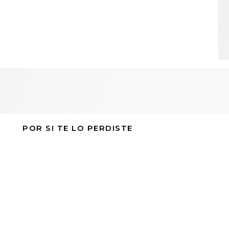
POR SI TE LO PERDISTE