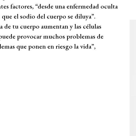
ntes factores, “desde una enfermedad oculta
que el sodio del cuerpo se diluya”.
a de tu cuerpo aumentan y las células
n puede provocar muchos problemas de
lemas que ponen en riesgo la vida”,