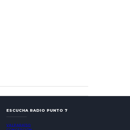
ESCUCHA RADIO PUNTO 7
VALPARAÍSO
CONCEPCIÓN