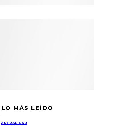
LO MÁS LEÍDO
ACTUALIDAD