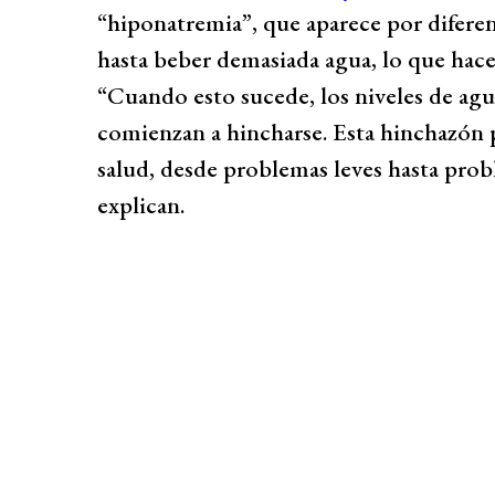
“hiponatremia”, que aparece por difere
hasta beber demasiada agua, lo que hace 
“Cuando esto sucede, los niveles de agu
comienzan a hincharse. Esta hinchazó
salud, desde problemas leves hasta prob
explican.