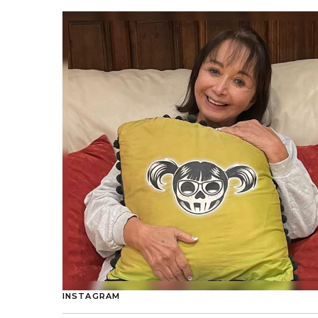
INSTAGRAM