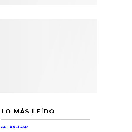
LO MÁS LEÍDO
ACTUALIDAD