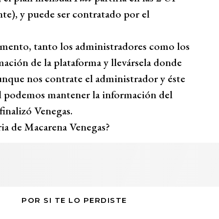
e), y puede ser contratado por el
mento, tanto los administradores como los
ación de la plataforma y llevársela donde
aunque nos contrate el administrador y éste
ual podemos mantener la información del
finalizó Venegas.
ria de Macarena Venegas?
POR SI TE LO PERDISTE