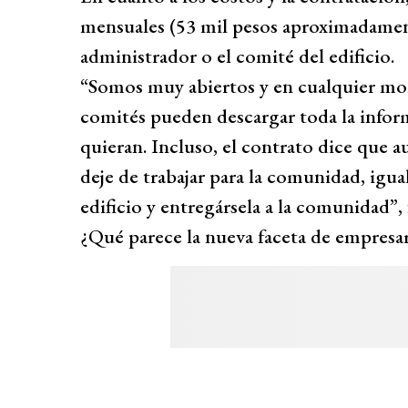
mensuales (53 mil pesos aproximadament
administrador o el comité del edificio.
“Somos muy abiertos y en cualquier mo
comités pueden descargar toda la inform
quieran. Incluso, el contrato dice que 
deje de trabajar para la comunidad, ig
edificio y entregársela a la comunidad”, 
¿Qué parece la nueva faceta de empresa