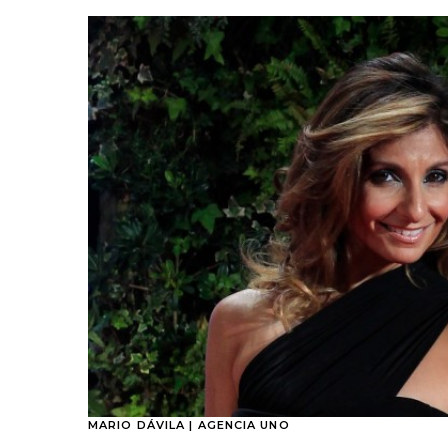
MARIO DÁVILA | AGENCIA UNO