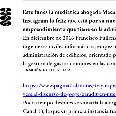
Este lunes la mediática abogada Maca
Instagram lo feliz que está por su nue
emprendimiento que tiene en la admin
En diciembre de 2016 Francisco Fullen
ingenieros civiles informáticos, empezar
administración de edificios, orientado 
la gestión de gastos comunes en las co
TAMBIÉN PUEDES LEER
Poco tiempo después se sumaría la abog
Canal 13, la que en primera instancia f