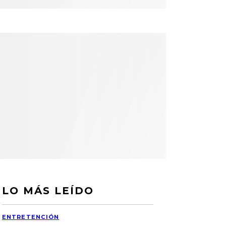
LO MÁS LEÍDO
ENTRETENCIÓN