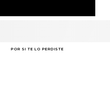
POR SI TE LO PERDISTE