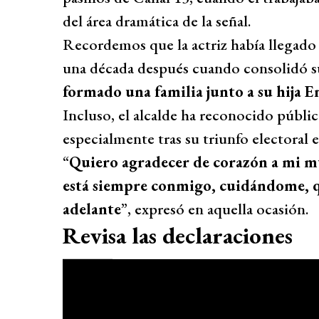
del área dramática de la señal.
Recordemos que la actriz había llegado a
una década después cuando consolidó su
formado una familia junto a su hija 
Incluso, el alcalde ha reconocido públic
especialmente tras su triunfo electoral
“
Quiero agradecer de corazón a mi muj
está siempre conmigo, cuidándome, 
adelante
”, expresó en aquella ocasión.
Revisa las declaraciones