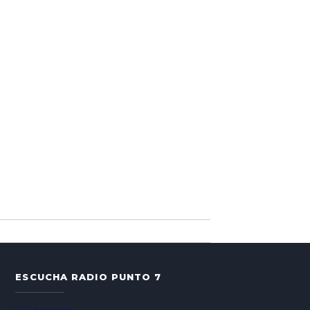
ESCUCHA RADIO PUNTO 7