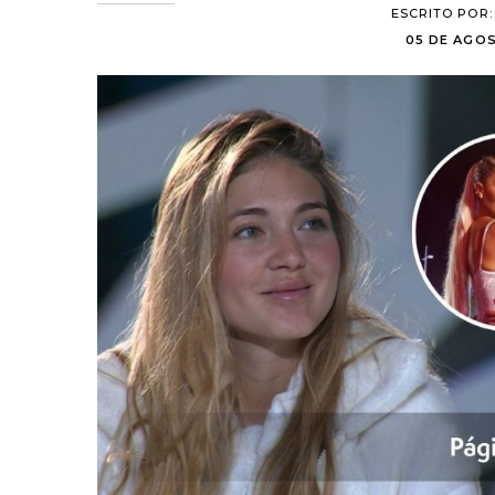
ESCRITO POR
05 DE AGOS