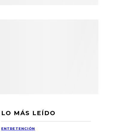
LO MÁS LEÍDO
ENTRETENCIÓN