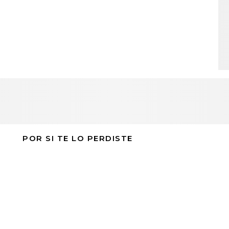
POR SI TE LO PERDISTE