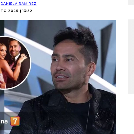
:
DANIELA RAMÍREZ
TO 2025 | 13:52