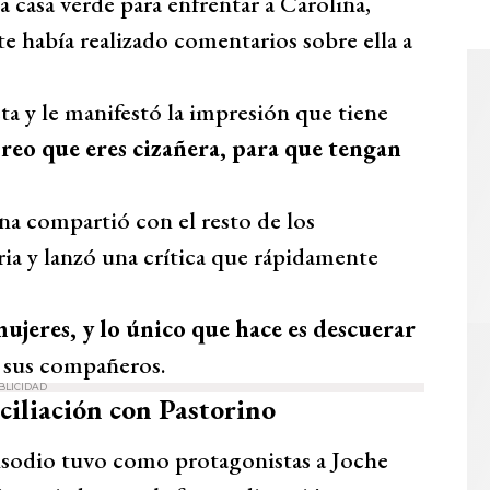
a casa verde para enfrentar a Carolina,
 había realizado comentarios sobre ella a
ta y le manifestó la impresión que tiene
reo que eres cizañera, para que tengan
na compartió con el resto de los
ria y lanzó una crítica que rápidamente
ujeres, y lo único que hace es descuerar
a sus compañeros.
BLICIDAD
nciliación con Pastorino
sodio tuvo como protagonistas a Joche