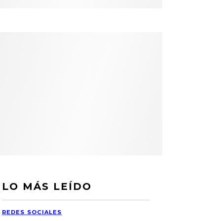
LO MÁS LEÍDO
REDES SOCIALES