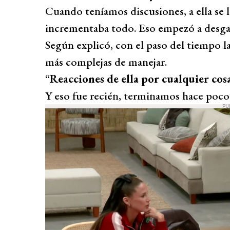
Cuando teníamos discusiones, a ella se l
incrementaba todo. Eso empezó a desgast
Según explicó, con el paso del tiempo la
más complejas de manejar.
“
Reacciones de ella por cualquier cos
Y eso fue recién, terminamos hace poco
PU