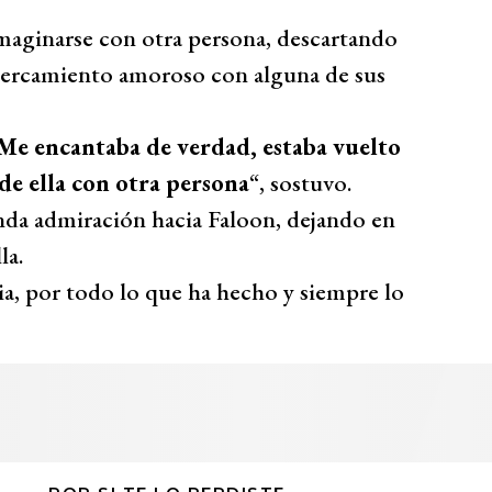
imaginarse con otra persona, descartando
acercamiento amoroso con alguna de sus
Me encantaba de verdad, estaba vuelto
de ella con otra persona
“, sostuvo.
nda admiración hacia Faloon, dejando en
la.
ia, por todo lo que ha hecho y siempre lo