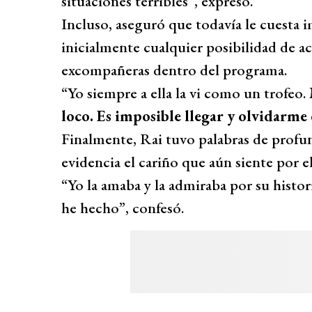
situaciones terribles”, expresó.
Incluso, aseguró que todavía le cuesta 
inicialmente cualquier posibilidad de 
excompañeras dentro del programa.
“Yo siempre a ella la vi como un trofeo.
loco. Es imposible llegar y olvidarme 
Finalmente, Rai tuvo palabras de profu
evidencia el cariño que aún siente por el
“Yo la amaba y la admiraba por su histor
he hecho”, confesó.