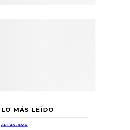
LO MÁS LEÍDO
ACTUALIDAD