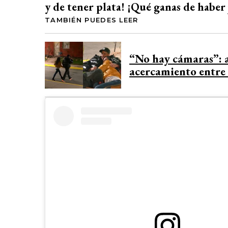
y de tener plata! ¡Qué ganas de haber 
TAMBIÉN PUEDES LEER
“No hay cámaras”: a
acercamiento entre