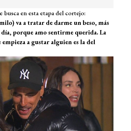
 busca en esta etapa del cortejo:
ilo) va a tratar de darme un beso, más
l día, porque amo sentirme querida. La
empieza a gustar alguien es la del