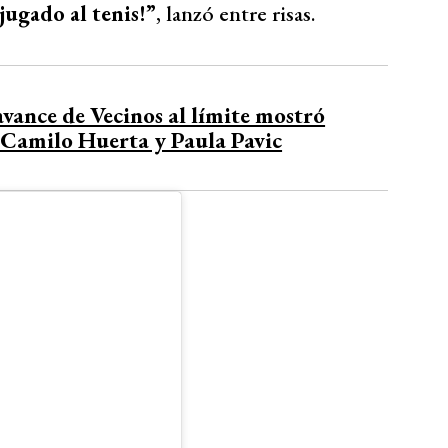
jugado al tenis!”
, lanzó entre risas.
vance de Vecinos al límite mostró
 Camilo Huerta y Paula Pavic