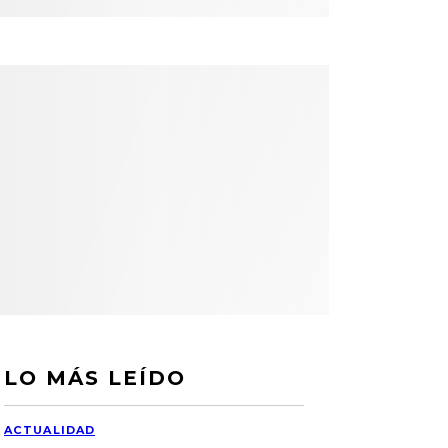
LO MÁS LEÍDO
ACTUALIDAD