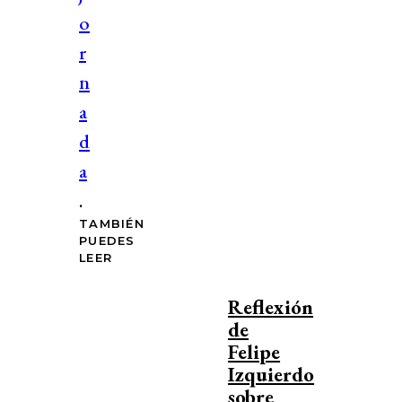
o
r
n
a
d
a
.
TAMBIÉN
PUEDES
LEER
Reflexión
de
Felipe
Izquierdo
sobre