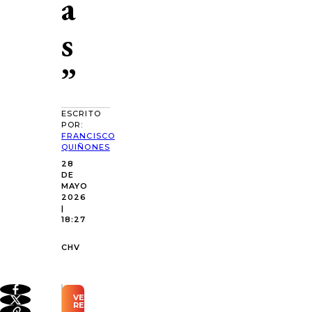
a
s
”
ESCRITO
POR:
FRANCISCO
QUIÑONES
28
DE
MAYO
2026
|
18:27
CHV
VER
RESUMEN