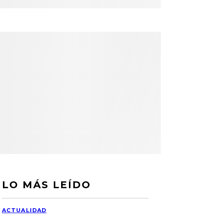
LO MÁS LEÍDO
ACTUALIDAD