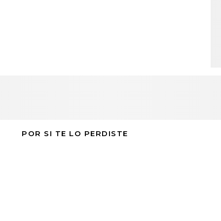
POR SI TE LO PERDISTE