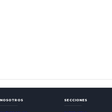
NOSOTROS
SECCIONES