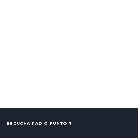
ESCUCHA RADIO PUNTO 7