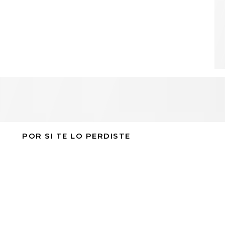
POR SI TE LO PERDISTE