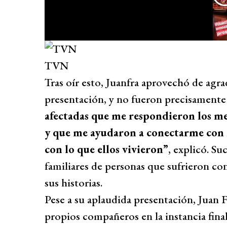
TVN
Tras oír esto, Juanfra aprovechó de agra
presentación, y no fueron precisamente 
afectadas que me respondieron los me
y que me ayudaron a conectarme con 
con lo que ellos vivieron”
, explicó. S
familiares de personas que sufrieron c
sus historias.
Pese a su aplaudida presentación, Juan
propios compañeros en la instancia fina