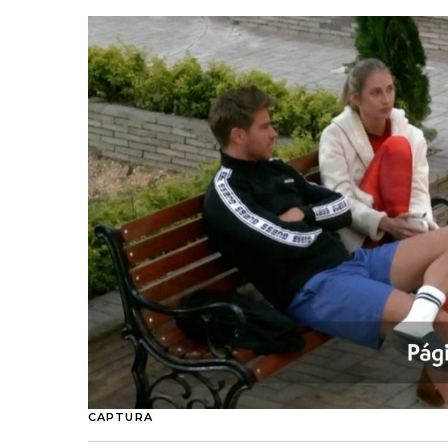
CAPTURA