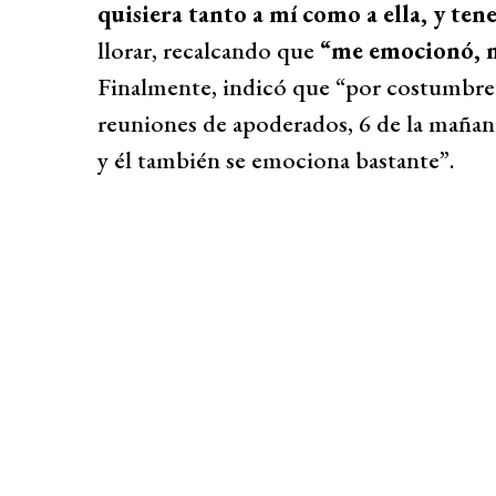
quisiera tanto a mí como a ella, y ten
llorar, recalcando que
“me emocionó, no
Finalmente, indicó que “por costumbre 
reuniones de apoderados, 6 de la mañan
y él también se emociona bastante”.