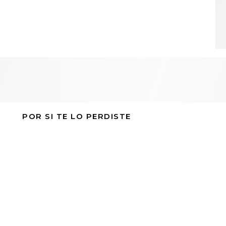
POR SI TE LO PERDISTE