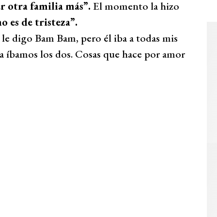
er otra familia más”.
El momento la hizo
 es de tristeza”.
le digo Bam Bam, pero él iba a todas mis
a íbamos los dos. Cosas que hace por amor