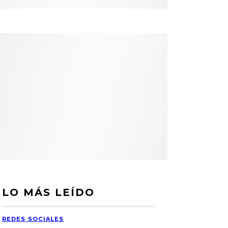
LO MÁS LEÍDO
REDES SOCIALES