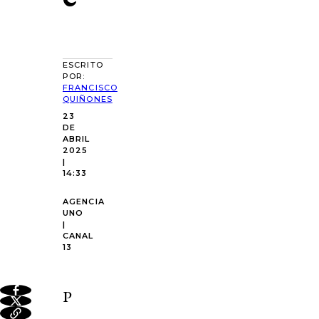
ESCRITO
POR:
FRANCISCO
QUIÑONES
23
DE
ABRIL
2025
|
14:33
AGENCIA
UNO
|
CANAL
13
P