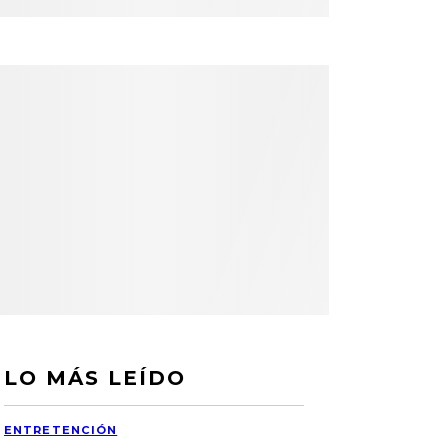
LO MÁS LEÍDO
ENTRETENCIÓN