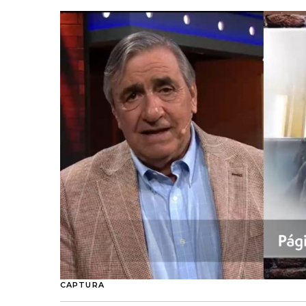
CAPTURA