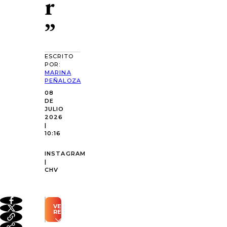
r
”
ESCRITO
POR:
MARINA
PEÑALOZA
08
DE
JULIO
2026
|
10:16
INSTAGRAM
|
CHV
VER
RESUMEN
Resumen