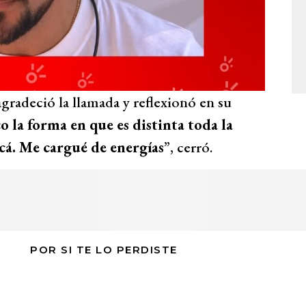
radeció la llamada y reflexionó en su
o la forma en que es distinta toda la
cá. Me cargué de energías
”, cerró.
POR SI TE LO PERDISTE