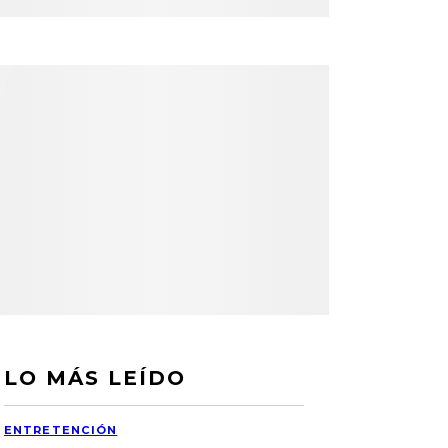
LO MÁS LEÍDO
ENTRETENCIÓN