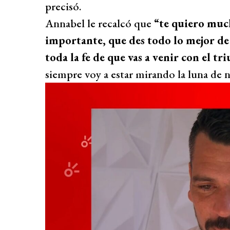
precisó.
Annabel le recalcó que
“te quiero muc
importante, que des todo lo mejor de
toda la fe de que vas a venir con el tr
siempre voy a estar mirando la luna de 