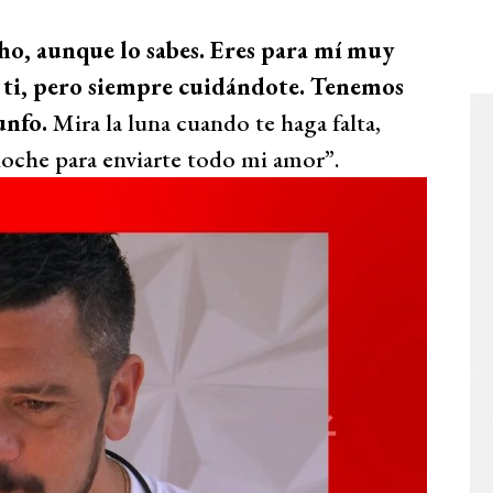
ho, aunque lo sabes. Eres para mí muy
 ti, pero siempre cuidándote. Tenemos
iunfo.
Mira la luna cuando te haga falta,
noche para enviarte todo mi amor”.