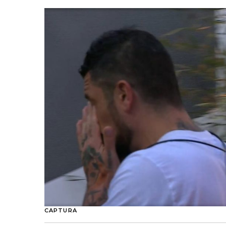
CAPTURA