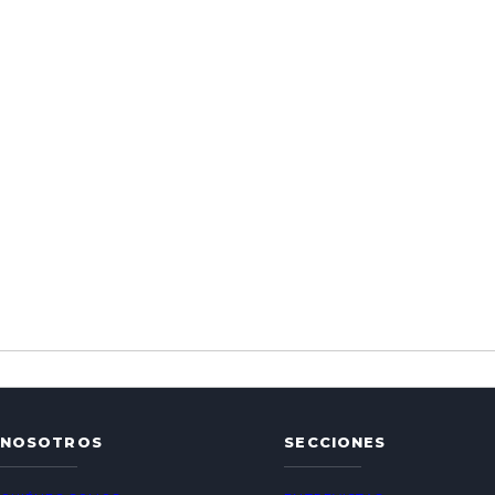
NOSOTROS
SECCIONES