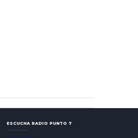
ESCUCHA RADIO PUNTO 7