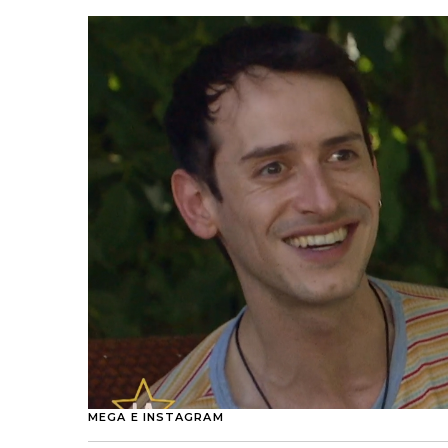
MEGA E INSTAGRAM