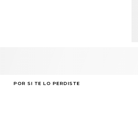
POR SI TE LO PERDISTE