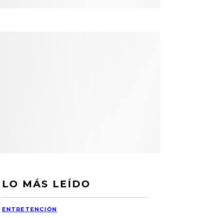
LO MÁS LEÍDO
ENTRETENCIÓN