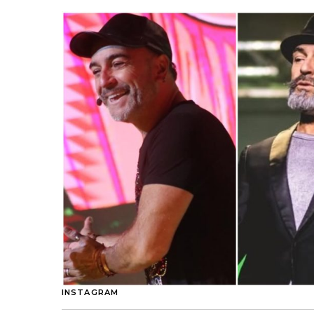
INSTAGRAM