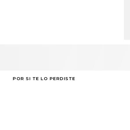
POR SI TE LO PERDISTE