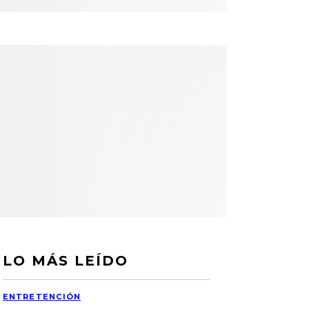
LO MÁS LEÍDO
ENTRETENCIÓN